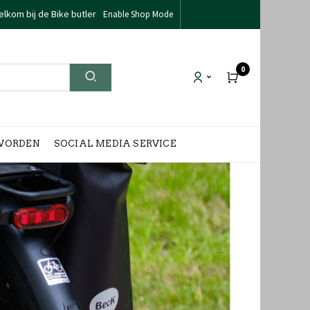
lkom bij de Bike butler
Enable Shop Mode
0
WORDEN
SOCIAL MEDIA SERVICE