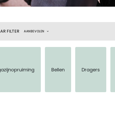
AR FILTER
AANBEVOLEN
azijnopruiming
Bellen
Dragers