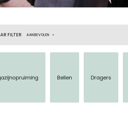
AR FILTER
AANBEVOLEN
azijnopruiming
Bellen
Dragers