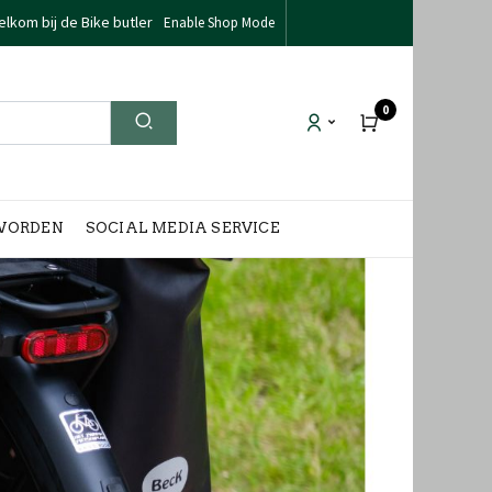
lkom bij de Bike butler
Enable Shop Mode
0
WORDEN
SOCIAL MEDIA SERVICE