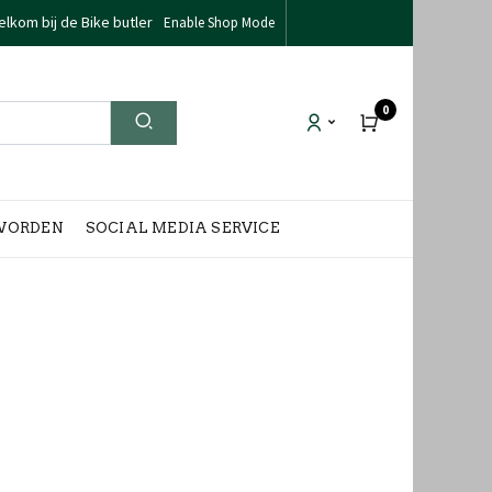
lkom bij de Bike butler
Enable Shop Mode
0
WORDEN
SOCIAL MEDIA SERVICE