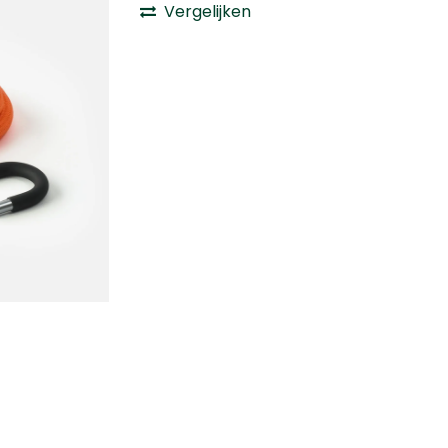
Vergelijken