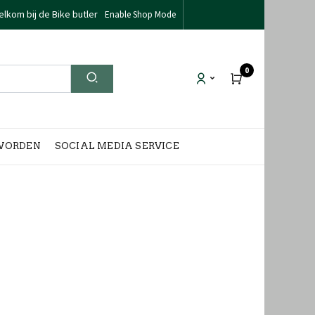
lkom bij de Bike butler
Enable Shop Mode
0
WORDEN
SOCIAL MEDIA SERVICE