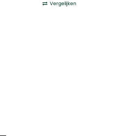
Vergelijken